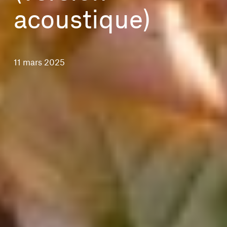
acoustique)
11 mars 2025