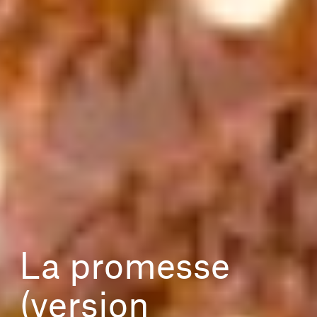
La promesse
(version